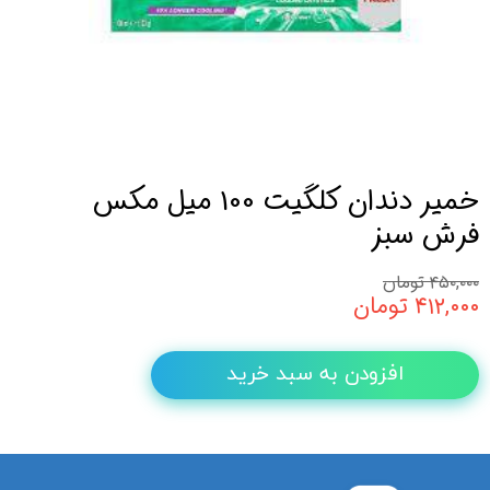
خمیر دندان کلگیت 100 میل مکس
فرش سبز
۴۵۰,۰۰۰ تومان
۴۱۲,۰۰۰ تومان
افزودن به سبد خرید