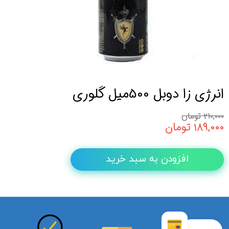
انرژی زا دوبل 500میل گلوری
۲۱۰,۰۰۰ تومان
۱۸۹,۰۰۰ تومان
افزودن به سبد خرید