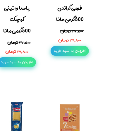
فرمی گراندی
پاستا روتینی
500گرمی مانا
کوچک
500گرمی مانا
۶۷,۵۰۰ تومان
۶۶,۸۰۰ تومان
۶۷,۵۰۰ تومان
۶۶,۸۰۰ تومان
افزودن به سبد خرید
افزودن به سبد خرید