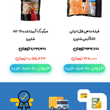
فیله ماهی قزل ایرانی
میگو رگ گیری شده 51-60
500گرمی شارین
شارین
۹۴۷,۰۰۰ تومان
۱,۰۹۹,۴۰۰ تومان
۹۲۸,۰۰۰ تومان
۱,۰۵۵,۴۲۴ تومان
افزودن به سبد خرید
افزودن به سبد خرید