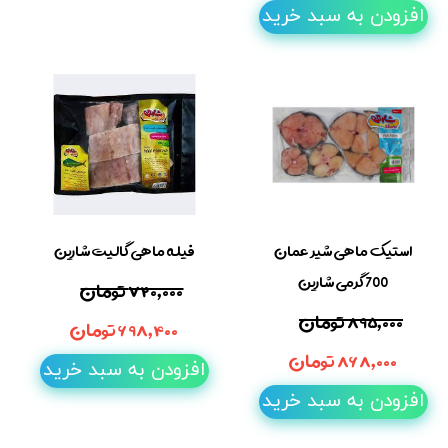
افزودن به سبد خرید
استیک ماهی شیر عمان
فیله ماهی گالیت شارین
700 گرمی شارین
۷۲۰,۰۰۰ تومان
۸۹۵,۰۰۰ تومان
۶۹۸,۴۰۰ تومان
۸۶۸,۰۰۰ تومان
افزودن به سبد خرید
افزودن به سبد خرید