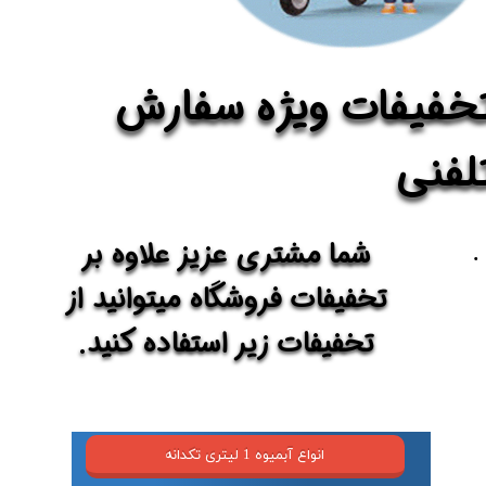
خفیفات ویژه سفارش
لفنی
شما مشتری عزیز علاوه بر
تخفیفات فروشگاه میتوانید از
تخفیفات زیر استفاده کنید.
انواع آبمیوه 1 لیتری تکدانه