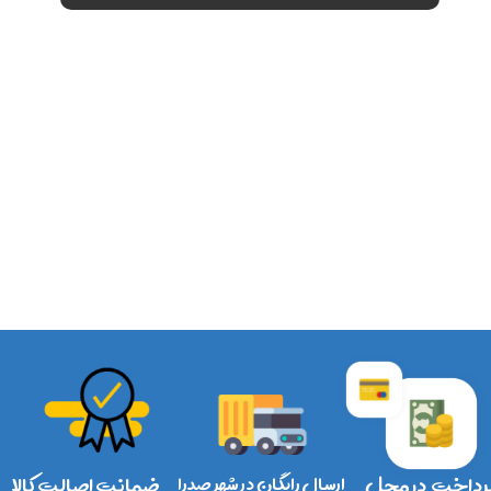
رداخت در محل
ارسال رایگان در شهر صدرا
ضمانت اصالت کالا