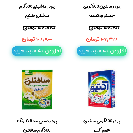
پودر ماشین 500گرمی
پودر ماشینی 500گرم
جشنواره تست
سافتلن طلایی
۱۰۷,۴۰۰ تومان
۱۰۷,۸۸۰ تومان
۱۰۶,۳۲۶ تومان
۱۰۶,۸۰۰ تومان
افزودن به سبد خرید
افزودن به سبد خرید
پودر 500گرمی ماشین
پودر دستی محافظ رنگ
هوم اکتیو
500گرم سافتلن