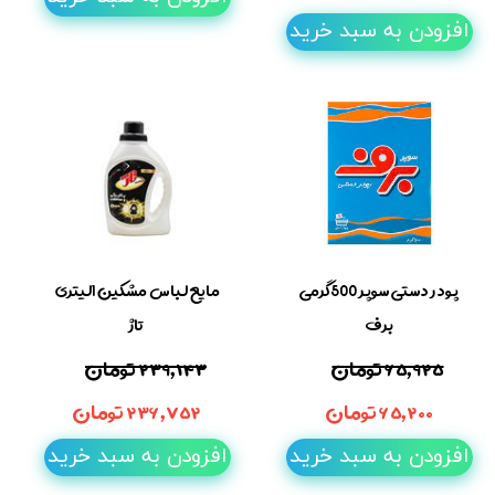
افزودن به سبد خرید
پودر دستی سوپر 500گرمی
مایع لباس مشکین 1لیتری
برف
تاژ
۶۵,۹۲۵ تومان
۲۳۹,۱۴۳ تومان
۶۵,۲۰۰ تومان
۲۳۶,۷۵۲ تومان
افزودن به سبد خرید
افزودن به سبد خرید