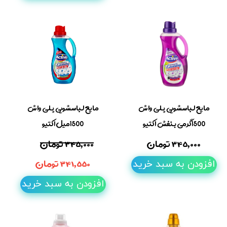
مایع لباسشویی پلی واش
مایع لباسشویی پلی واش
1500گرمی بنفش اکتیو
1500میل اکتیو
۳۴۵,۰۰۰ تومان
۳۴۵,۰۰۰ تومان
۳۴۱,۵۵۰ تومان
افزودن به سبد خرید
افزودن به سبد خرید