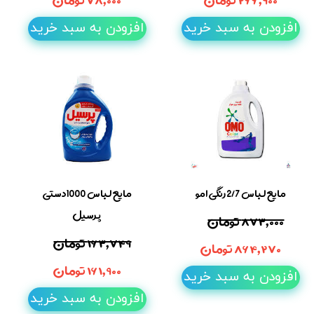
افزودن به سبد خرید
افزودن به سبد خرید
مایع لباس 2/7رنگی امو
مایع لباس 1000دستی
پرسیل
۸۷۳,۰۰۰ تومان
۱۶۳,۷۴۹ تومان
۸۶۴,۲۷۰ تومان
۱۶۱,۹۰۰ تومان
افزودن به سبد خرید
افزودن به سبد خرید