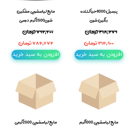
پرسیل 1000احیاکننده
مایع لباسشویی مشکین
رنگین شوی
شوی2500گرم دوسی
۳۱۸,۲۷۹ تومان
۷۹۲,۶۰۰ تومان
۳۱۴,۹۰۰ تومان
۷۸۴,۶۷۴ تومان
افزودن به سبد خرید
افزودن به سبد خرید
مایع لباسشویی 1000گرم
مایع لباسشویی 2500گرمی