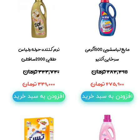
مایع لباسشویی 1500گرمی
نرم کننده حوله ولباس
سرخابی اکتیو
طلایی 2000سافتلن
۲۸۴,۴۹۵ تومان
۳۴۳,۷۴۰ تومان
۲۷۵,۹۰۰ تومان
۳۳۹,۰۰۰ تومان
افزودن به سبد خرید
افزودن به سبد خرید