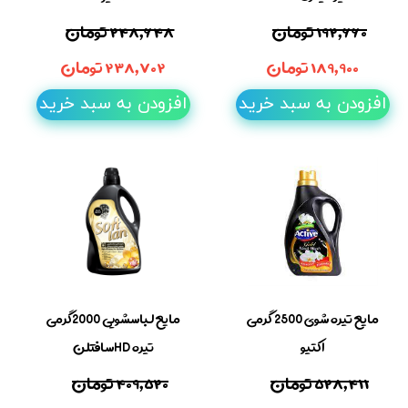
۱۹۲,۶۶۰ تومان
۲۴۸,۶۴۸ تومان
۱۸۹,۹۰۰ تومان
۲۳۸,۷۰۲ تومان
افزودن به سبد خرید
افزودن به سبد خرید
مایع تیره شوی 2500 گرمی
مایع لباسشویی 2000گرمی
اکتیو
تیره HDسافتلن
۵۲۸,۴۱۱ تومان
۴۰۹,۵۲۰ تومان