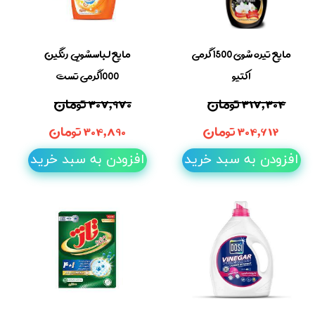
مایع تیره شوی 1500 گرمی
مایع لباسشویی رنگین
اکتیو
1000گرمی تست
۳۱۷,۳۰۴ تومان
۳۰۷,۹۷۰ تومان
۳۰۴,۶۱۲ تومان
۳۰۴,۸۹۰ تومان
افزودن به سبد خرید
افزودن به سبد خرید