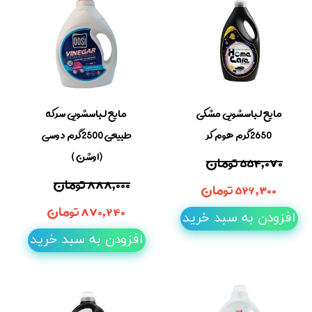
مایع لباسشویی مشکی
مایع لباسشویی سرکه
2650گرم هوم کر
طبیعی 2500گرم دوسی
(اوشن )
۵۵۴,۰۷۰ تومان
۸۸۸,۰۰۰ تومان
۵۲۶,۳۰۰ تومان
۸۷۰,۲۴۰ تومان
افزودن به سبد خرید
افزودن به سبد خرید