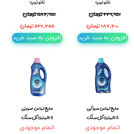
نانو نیپ
نانو نیپ
۲۴۹,۹۵۰ تومان
۵۸۴,۹۵۰ تومان
۱۸۷,۴۰۰ تومان
۵۲۶,۴۵۵ تومان
افزودن به سبد خرید
افزودن به سبد خرید
مایع لباس سبز آبی
مایع لباس صورتی
1/5لیتری گل سنگ
1/5لیتری گل سنگ
اتمام موجودی
اتمام موجودی