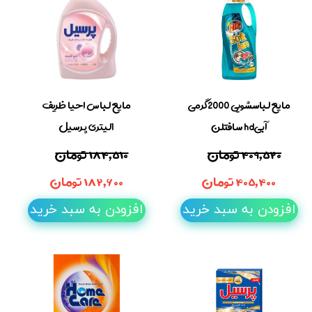
مایع لباسشویی 2000گرمی
مایع لباس احیا ظریف
آبیhd سافتلن
1لیتری پرسیل
۴۰۹,۵۲۰ تومان
۱۸۴,۵۱۰ تومان
۴۰۵,۴۰۰ تومان
۱۸۲,۶۰۰ تومان
افزودن به سبد خرید
افزودن به سبد خرید