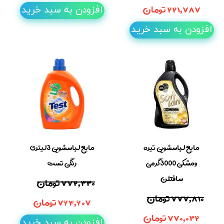
۲۲۱,۷۸۷ تومان
افزودن به سبد خرید
افزودن به سبد خرید
مایع لباسشویی تیره
مایع لباسشویی 3لیتری
ومشکی 3000گرمی
رنگی تست
سافتلن
۷۷۲,۳۳۰ تومان
۷۷۷,۸۱۰ تومان
۷۶۴,۶۰۷ تومان
۷۷۰,۰۳۲ تومان
افزودن به سبد خرید