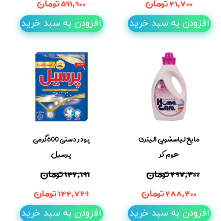
۴۱,۷۰۰ تومان
۵۹۱,۹۰۰ تومان
افزودن به سبد خرید
افزودن به سبد خرید
مایع لباسشویی 1لیتری
پودر دستی 600گرمی
هوم کر
پرسیل
۲۹۷,۳۰۰ تومان
۱۴۶,۱۹۱ تومان
۲۸۸,۳۰۰ تومان
۱۴۴,۷۲۹ تومان
افزودن به سبد خرید
افزودن به سبد خرید