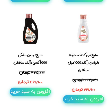
مایع نرم کننده حوله
مایع لباس مشکی
ولباس رزگلد 1000میل
2000گرمی رزگلد سافتلن
سافتلن
۴۲۵,۰۰۰ تومان
۲۰۳,۰۳۰ تومان
۴۱۹,۹۰۰ تومان
۱۹۹,۹۰۰ تومان
افزودن به سبد خرید
افزودن به سبد خرید