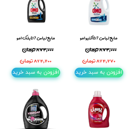
مایع لباس 2/7اکتیو امو
مایع لباس 2/7بلک امو
۸۷۳,۰۰۰ تومان
۸۷۳,۰۰۰ تومان
۸۶۴,۲۷۰ تومان
۸۶۴,۲۰۰ تومان
افزودن به سبد خرید
افزودن به سبد خرید