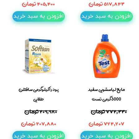
۵۱۷,۸۴۳ تومان
۴۰۵,۴۰۰ تومان
افزودن به سبد خرید
افزودن به سبد خرید
مایع لباسشویی سفید
پودر 1کیلوگرمی سافتلن
3000گرمی تست
طلایی
۷۷۲,۳۳۰ تومان
۲۰۹,۹۸۰ تومان
۷۶۴,۶۰۷ تومان
۲۰۷,۸۸۰ تومان
افزودن به سبد خرید
افزودن به سبد خرید