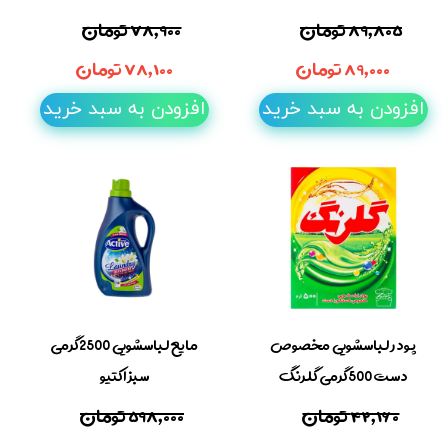
۸۹,۸۰۵ تومان
۷۸,۹۰۰ تومان
۸۹,۰۰۰ تومان
۷۸,۱۰۰ تومان
افزودن به سبد خرید
افزودن به سبد خرید
پودر لباسشویی مخصوص
مایع لباسشویی 2500گرمی
دست 500گرمی گلرنگ
سبز اکتیو
۴۲,۱۶۰ تومان
۵۹۸,۰۰۰ تومان