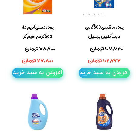
پودر ماشینی 500گرمی
پودر دستی آنزیم دار
دیپ کلین پرسیل
500گرمی هوم کر
۱۰۷,۷۴۰ تومان
۷۸,۶۰۰ تومان
۱۰۶,۶۶۳ تومان
۷۷,۸۰۰ تومان
افزودن به سبد خرید
افزودن به سبد خرید