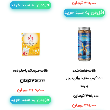
۳۹۱,۰۰۰ تومان
افزودن به سبد خرید
افزودن به سبد خرید
غلات فراوری شده
غلات صبحانه باهلو oab
380گرمی مغز خوراکی نیچر
۴۵۰,۰۰۰ تومان
بایت
۴۴۵,۵۰۰ تومان
۳۹۵,۰۰۰ تومان
افزودن به سبد خرید
۳۹۱,۰۰۰ تومان