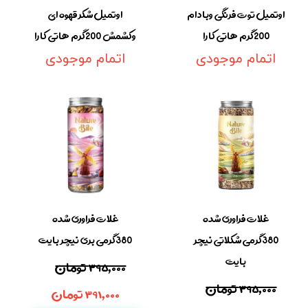
اوتمیل توت فرنگی وبادام
اوتمیل شکر قهوه ای
200گرم هاتی کارا
وکشمش 200گرم هاتی کارا
اتمام موجودی
اتمام موجودی
غلات فراوری شده
غلات فراوری شده
380گرمی شکلاتی نیچر
380گرمی بری نیچر بایت
بایت
۳۹۵,۰۰۰ تومان
۳۹۵,۰۰۰ تومان
۳۹۱,۰۰۰ تومان