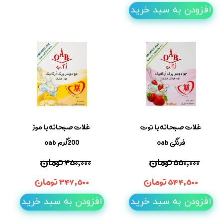
افزودن به سبد خرید
غلات صبحانه با توت
غلات صبحانه با موز
فرنگی oab
200گرم oab
۵۵۰,۰۰۰ تومان
۳۵۰,۰۰۰ تومان
۵۴۴,۵۰۰ تومان
۳۴۶,۵۰۰ تومان
افزودن به سبد خرید
افزودن به سبد خرید