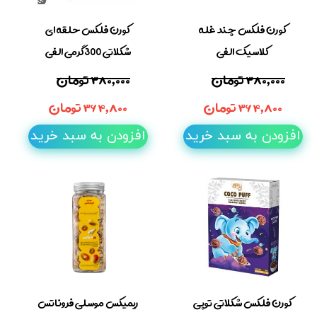
کورن فلکس چند غله
کورن فلکس حلقه ای
کلاسیک الفی
شکلاتی 300گرمی الفی
۳۸۰,۰۰۰ تومان
۳۸۰,۰۰۰ تومان
۳۶۴,۸۰۰ تومان
۳۶۴,۸۰۰ تومان
افزودن به سبد خرید
افزودن به سبد خرید
کورن فلکس شکلاتی توپی
ریمیکس موسلی فروناتس