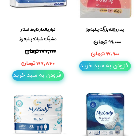
پد روزانه بزرگ پنبه ریز
نوار بالدار نایت استار
مشبک شبانه پنبه ریز
۹۹,۰۰۰ تومان
۱۷۲,۰۰۰ تومان
۹۶,۹۰۰ تومان
۱۶۶,۸۴۰ تومان
افزودن به سبد خرید
افزودن به سبد خرید