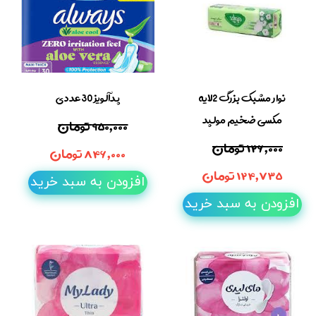
نوار مشبک بزرگ 2لایه
پدآلویز 30عددی
مکسی ضخیم مولپد
۹۵۰,۰۰۰ تومان
۱۲۶,۰۰۰ تومان
۸۴۶,۰۰۰ تومان
۱۲۴,۷۳۵ تومان
افزودن به سبد خرید
افزودن به سبد خرید