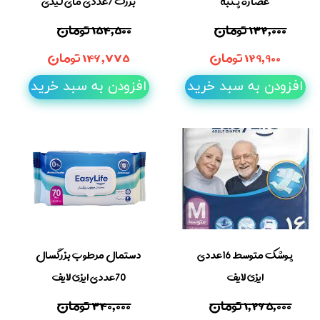
عصاره پنبه
بزرگ 7عددی مای لیدی
۱۳۲,۰۰۰ تومان
۱۵۴,۵۰۰ تومان
۱۲۹,۹۰۰ تومان
۱۴۶,۷۷۵ تومان
افزودن به سبد خرید
افزودن به سبد خرید
پوشک متوسط 16عددی
دستمال مرطوب بزرگسال
ایزی لایف
70عددی ایزی لایف
۱,۲۶۵,۰۰۰ تومان
۳۴۰,۰۰۰ تومان