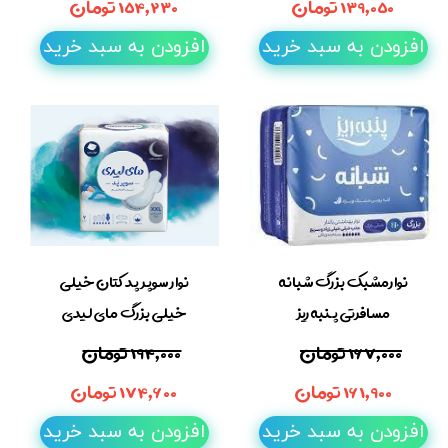
۱۳۹,۰۵۰ تومان
۱۵۴,۲۳۰ تومان
افزودن به سبد خرید
افزودن به سبد خرید
نوارمشبک بزرگ شبانه
نوار سوپر پد کتان خیلی
مسافرتی پنبه ریز
خیلی بزرگ مای لیدی
۱۶۷,۰۰۰ تومان
۱۹۴,۰۰۰ تومان
۱۶۱,۹۰۰ تومان
۱۷۴,۶۰۰ تومان
افزودن به سبد خرید
افزودن به سبد خرید