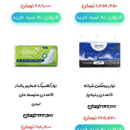
۱,۲۵۲,۳۵۰ تومان
۲۸۹,۰۰۰ تومان
افزودن به سبد خرید
افزودن به سبد خرید
نوار پرومکس شبانه
نوار کلاسیک ضخیم بالدار
13عددی پنبه ریز
10عددی متوسط مای
لیدی
۱۸۱,۰۰۰ تومان
۱۲۲,۵۰۰ تومان
۱۷۵,۵۷۰ تومان
۱۱۸,۸۰۰ تومان
افزودن به سبد خرید