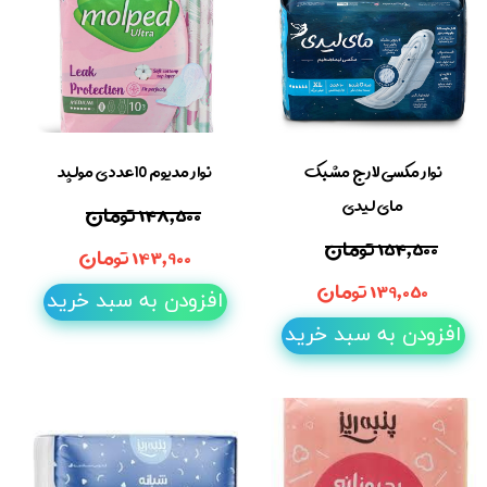
نوار مکسی لارج مشبک
نوار مدیوم 10عددی مولپد
مای لیدی
۱۴۸,۵۰۰ تومان
۱۵۴,۵۰۰ تومان
۱۴۳,۹۰۰ تومان
۱۳۹,۰۵۰ تومان
افزودن به سبد خرید
افزودن به سبد خرید