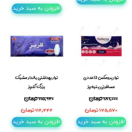
افزودن به سبد خرید
نوار پرومکس 13عددی
نوار بهداشتی بالدار مشبک
مسافرتی پنبه ریز
بزرگ گلریز
۱۸۱,۰۰۰ تومان
۱۱۵,۹۲۰ تومان
۱۷۵,۵۷۰ تومان
۱۱۲,۴۴۲ تومان
افزودن به سبد خرید
افزودن به سبد خرید