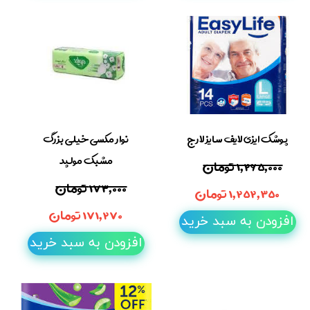
پوشک ایزی لایف سایز لارج
نوار مکسی خیلی بزرگ
مشبک مولپد
۱,۲۶۵,۰۰۰ تومان
۱۷۳,۰۰۰ تومان
۱,۲۵۲,۳۵۰ تومان
۱۷۱,۲۷۰ تومان
افزودن به سبد خرید
افزودن به سبد خرید