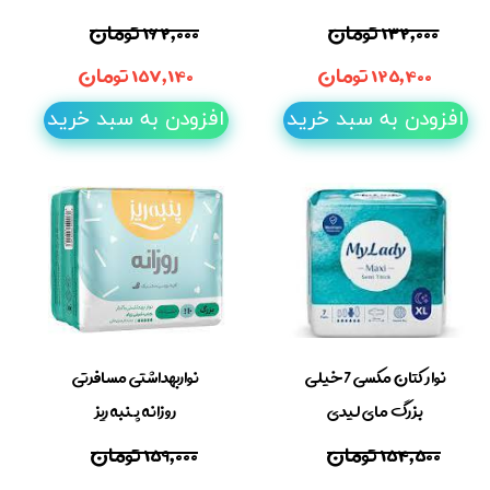
۱۳۲,۰۰۰ تومان
۱۶۲,۰۰۰ تومان
۱۲۵,۴۰۰ تومان
۱۵۷,۱۴۰ تومان
افزودن به سبد خرید
افزودن به سبد خرید
نوار کتان مکسی 7 خیلی
نواربهداشتی مسافرتی
بزرگ مای لیدی
روزانه پنبه ریز
۱۵۴,۵۰۰ تومان
۱۵۹,۰۰۰ تومان