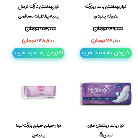
نوار بهداشتی بالدار بزرگ
نواربهداشتی نازک نرمال
لطیف پنبه ریز
پنبه ریزلطیف مسافرتی
۱۲۹,۰۰۰ تومان
۱۵۴,۰۰۰ تومان
۱۱۶,۱۰۰ تومان
۱۳۸,۶۰۰ تومان
افزودن به سبد خرید
افزودن به سبد خرید
نوار بالدار بنفش مای
نوار خیلی خیلی بزرگ لیدا
لیدی&
پنبه ریز