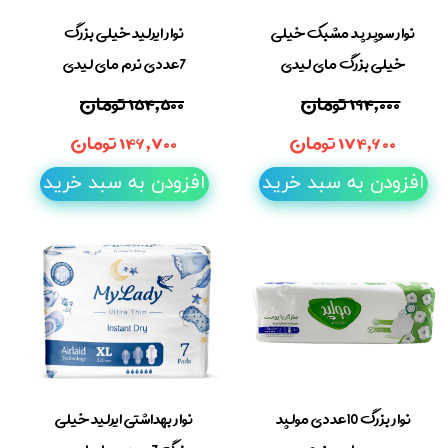
نوار سوپر پد مشبک خیلی
نوار ایرلید خیلی بزرگ
خیلی بزرگ مای لیدی
7عددی نرم مای لیدی
۱۹۴,۰۰۰ تومان
۱۵۴,۵۰۰ تومان
۱۷۴,۶۰۰ تومان
۱۴۶,۷۰۰ تومان
افزودن به سبد خرید
افزودن به سبد خرید
نوار بزرگ 10عددی مولپد
نوار بهداشتی ایرلید خیلی