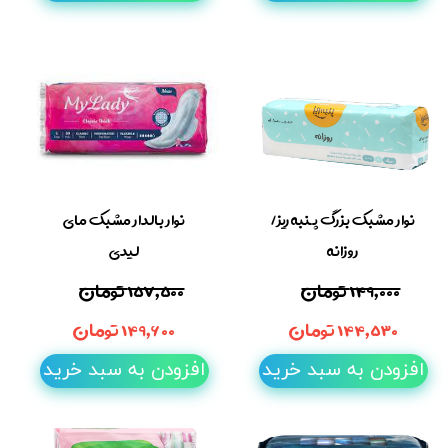
نوار مشبک بزرگ پنبه ریز/
نوار بالدار مشبک مای
روزانه
لیدی
۱۴۹,۰۰۰ تومان
۱۵۷,۵۰۰ تومان
۱۴۴,۵۳۰ تومان
۱۴۹,۶۰۰ تومان
افزودن به سبد خرید
افزودن به سبد خرید