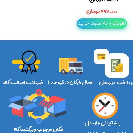
۲۹۷,۰۰۰ تومان
افزودن به سبد خرید
رداخت در محل
ارسال رایگان در شهر صدرا
ضمانت اصالت کالا
پشتیبانی و ارسال
امکان مرجوعی و برگشت کالا