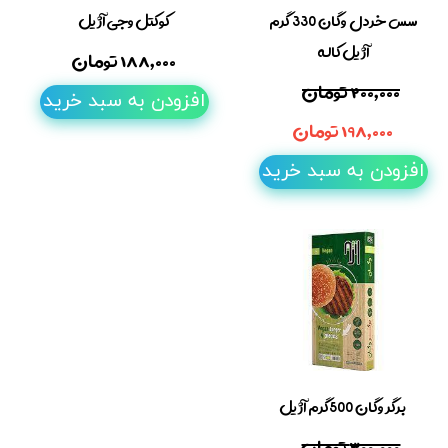
سس خردل وگان 330 گرم
کوکتل وجی آژیل
آژیل کاله
۱۸۸,۰۰۰ تومان
۲۰۰,۰۰۰ تومان
افزودن به سبد خرید
۱۹۸,۰۰۰ تومان
افزودن به سبد خرید
برگر وگان 500گرم آژیل
۳۰۰,۰۰۰ تومان