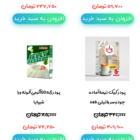
۵۹,۷۰۰ تومان
۲۳۷,۶۵۰ تومان
افزودن به سبد خرید
افزودن به سبد خرید
پودر کیک نیمه آماده
پودر ژله 100گرمی آلوئه ورا
جودو سر وانیلی oab
شیبابا
۳۲۰,۰۰۰ تومان
۸۵,۰۰۰ تومان
۳۰۹,۹۰۰ تومان
۷۲,۲۵۰ تومان
افزودن به سبد خرید
افزودن به سبد خرید