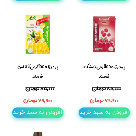
پودر ژله 100گرمی تمشک
پودر ژله 100گرمی آناناس
فرمند
فرمند
۸۵,۰۰۰ تومان
۸۵,۰۰۰ تومان
۷۹,۹۰۰ تومان
۷۹,۹۰۰ تومان
افزودن به سبد خرید
افزودن به سبد خرید