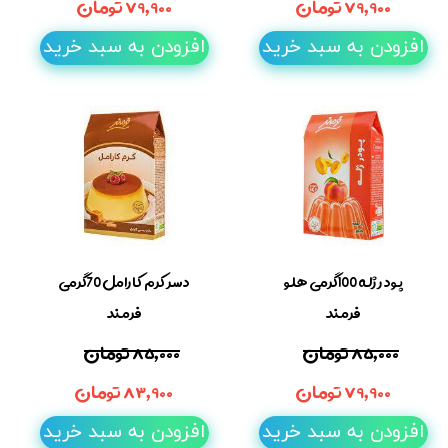
۷۹,۹۰۰ تومان
۷۹,۹۰۰ تومان
افزودن به سبد خرید
افزودن به سبد خرید
پودر ژله 100گرمی هلو
دسر کرم کارامل 70گرمی
فرمند
فرمند
۸۵,۰۰۰ تومان
۸۵,۰۰۰ تومان
۷۹,۹۰۰ تومان
۸۳,۹۰۰ تومان
افزودن به سبد خرید
افزودن به سبد خرید