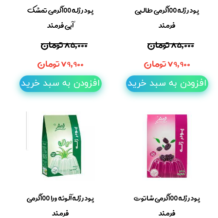
پودر ژله 100گرمی طالبی
پودر ژله 100گرمی تمشک
فرمند
آبی فرمند
۸۵,۰۰۰ تومان
۸۵,۰۰۰ تومان
۷۹,۹۰۰ تومان
۷۹,۹۰۰ تومان
افزودن به سبد خرید
افزودن به سبد خرید
پودر ژله 100گرمی شاتوت
پودر ژله آلوئه ورا 100گرمی
فرمند
فرمند