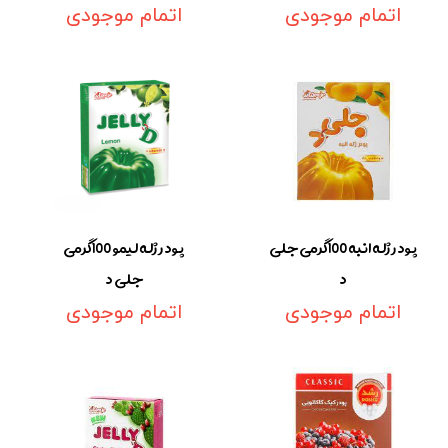
اتمام موجودی
اتمام موجودی
پودر ژله انبه 100گرمی جلی
پودر ژله لیمو 100گرمی
د
جلی د
اتمام موجودی
اتمام موجودی