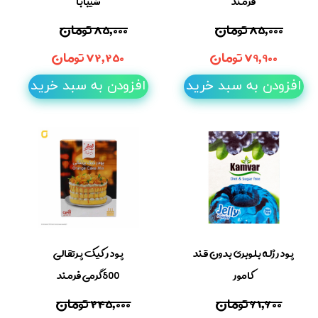
فرمند
شیبابا
۸۵,۰۰۰ تومان
۸۵,۰۰۰ تومان
۷۹,۹۰۰ تومان
۷۲,۲۵۰ تومان
افزودن به سبد خرید
افزودن به سبد خرید
پودر ژله بلوبری بدون قند
پودر کیک پرتقالی
کامور
500گرمی فرمند
۶۱,۶۰۰ تومان
۲۴۵,۰۰۰ تومان