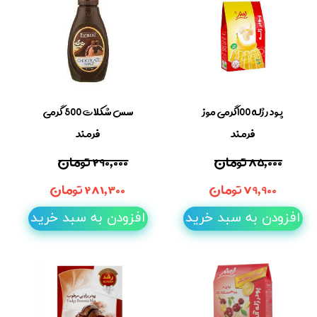
پودر ژله 100گرمی موز
سس شکلات 500 گرمی
فرمند
فرمند
۸۵,۰۰۰ تومان
۲۹۰,۰۰۰ تومان
۷۹,۹۰۰ تومان
۲۸۱,۳۰۰ تومان
افزودن به سبد خرید
افزودن به سبد خرید