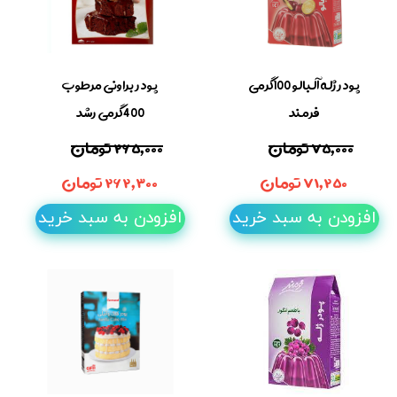
پودر ژله آلبالو 100گرمی
پودر براونی مرطوب
فرمند
400گرمی رشد
۷۵,۰۰۰ تومان
۲۶۵,۰۰۰ تومان
۷۱,۲۵۰ تومان
۲۶۲,۳۰۰ تومان
افزودن به سبد خرید
افزودن به سبد خرید