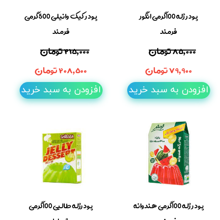
پودر ژله 100گرمی انگور
پودر کیک وانیلی 500گرمی
فرمند
فرمند
۸۵,۰۰۰ تومان
۲۱۵,۰۰۰ تومان
۷۹,۹۰۰ تومان
۲۰۸,۵۰۰ تومان
افزودن به سبد خرید
افزودن به سبد خرید
پودر ژله 100گرمی هندوانه
پودرژله طالبی 100گرمی