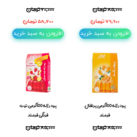
۸۵,۰۰۰ تومان
۶۰,۰۰۰ تومان
۷۹,۹۰۰ تومان
۵۸,۲۰۰ تومان
افزودن به سبد خرید
افزودن به سبد خرید
پودر ژله 100گرمی پرتقال
پودر ژله 100گرمی توت
فرمند
فرنگی فرمند
۸۵,۰۰۰ تومان
۸۵,۰۰۰ تومان