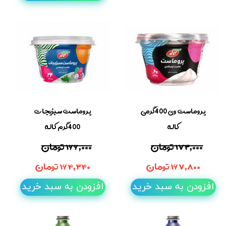
پروماست وی 400گرمی
پروماست سبزیجات
کاله
400گرم کاله
۱۷۳,۰۰۰ تومان
۱۶۶,۰۰۰ تومان
۱۶۷,۸۰۰ تومان
۱۶۴,۳۴۰ تومان
افزودن به سبد خرید
افزودن به سبد خرید