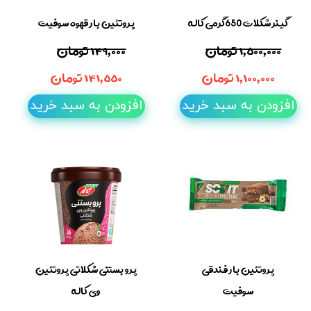
گینر شکلات 650گرمی کاله
پروتئین بار قهوه سوفیت
۱,۵۰۰,۰۰۰ تومان
۱۴۹,۰۰۰ تومان
۱,۱۰۰,۰۰۰ تومان
۱۴۱,۵۵۰ تومان
افزودن به سبد خرید
افزودن به سبد خرید
پروتئین بار فندقی
پرو بستنی شکلاتی پروتئین
سوفیت
وی کاله