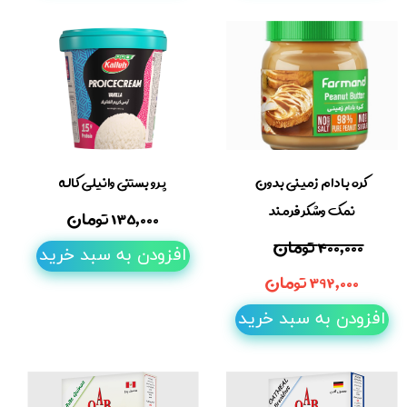
کره بادام زمینی بدون
پرو بستنی وانیلی کاله
نمک وشکر فرمند
۱۳۵,۰۰۰ تومان
۴۰۰,۰۰۰ تومان
افزودن به سبد خرید
۳۹۲,۰۰۰ تومان
افزودن به سبد خرید