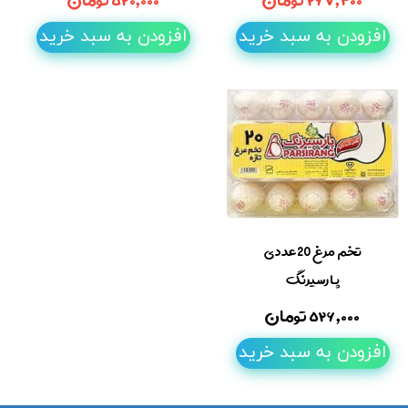
افزودن به سبد خرید
افزودن به سبد خرید
تخم مرغ 20عددی
پارسیرنگ
۵۲۶,۰۰۰ تومان
افزودن به سبد خرید