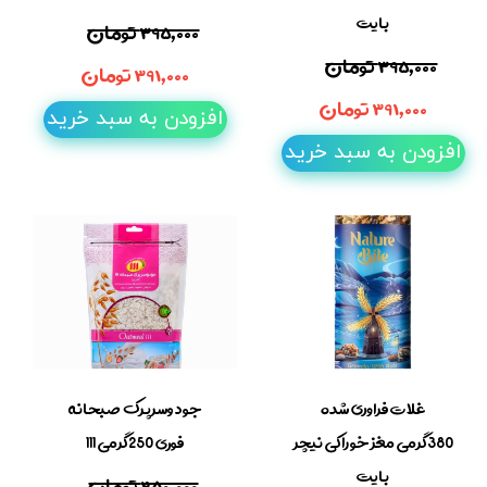
بایت
۳۹۵,۰۰۰ تومان
۳۹۵,۰۰۰ تومان
۳۹۱,۰۰۰ تومان
۳۹۱,۰۰۰ تومان
افزودن به سبد خرید
افزودن به سبد خرید
غلات فراوری شده
جودوسرپرک صبحانه
380گرمی مغز خوراکی نیچر
فوری 250گرمی 111
بایت
۲۵۰,۰۰۰ تومان