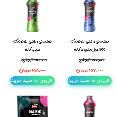
نوشیدنی ورزشی ایزوتونیک
نوشیدنی ورزشی ایزوتونیک
500 میل بلوبری کاله
سیب کاله
۱۷۰,۰۰۰ تومان
۱۷۰,۰۰۰ تومان
۱۵۷,۹۰۰ تومان
۱۵۸,۰۰۰ تومان
افزودن به سبد خرید
افزودن به سبد خرید