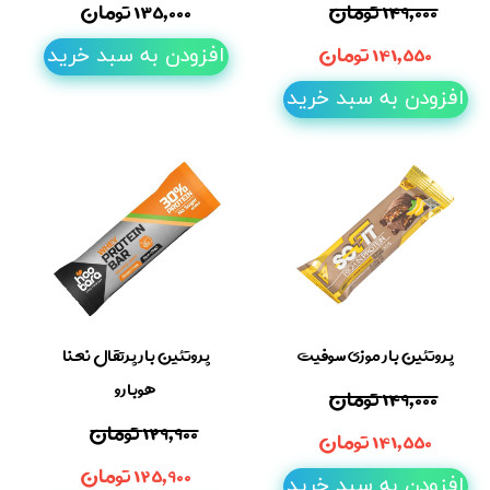
۱۴۹,۰۰۰ تومان
۱۳۵,۰۰۰ تومان
۱۴۱,۵۵۰ تومان
افزودن به سبد خرید
افزودن به سبد خرید
پروتئین بار موزی سوفیت
پروتئین بار پرتقال نعنا
هوبارو
۱۴۹,۰۰۰ تومان
۱۲۹,۹۰۰ تومان
۱۴۱,۵۵۰ تومان
۱۲۵,۹۰۰ تومان
افزودن به سبد خرید