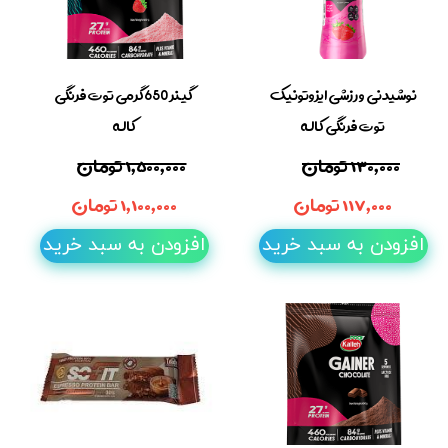
نوشیدنی ورزشی ایزوتونیک
گینر 650گرمی توت فرنگی
توت فرنگی کاله
کاله
۱۳۰,۰۰۰ تومان
۱,۵۰۰,۰۰۰ تومان
۱۱۷,۰۰۰ تومان
۱,۱۰۰,۰۰۰ تومان
افزودن به سبد خرید
افزودن به سبد خرید