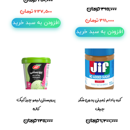
۳۹۵,۰۰۰ تومان
۲۳۷,۵۰۰ تومان
۳۹۱,۰۰۰ تومان
افزودن به سبد خرید
افزودن به سبد خرید
کره بادام زمینی بدون شکر
پروبستنی لیمو چیز کیک
جیف
کاله
۱,۴۰۰,۰۰۰ تومان
۱۳۵,۰۰۰ تومان