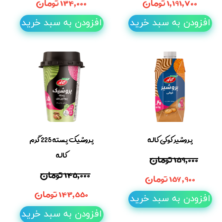
۱,۱۹۱,۷۰۰ تومان
۱۳۴,۰۰۰ تومان
افزودن به سبد خرید
افزودن به سبد خرید
پروشیر کوکی کاله
پروشیک پسته 225 گرم
کاله
۱۵۹,۰۰۰ تومان
۱۴۵,۰۰۰ تومان
۱۵۶,۹۰۰ تومان
۱۴۳,۵۵۰ تومان
افزودن به سبد خرید
افزودن به سبد خرید