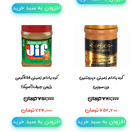
افزودن به سبد خرید
کره بادام زمینی +پروتئین
کره بادام زمینی 454گرمی
وی سوربن
رژیمی جیف(آمریکا)
۷۸۰,۰۰۰ تومان
۷۵۰,۰۰۰ تومان
۷۵۶,۶۰۰ تومان
۶۲۴,۰۰۰ تومان
افزودن به سبد خرید
افزودن به سبد خرید