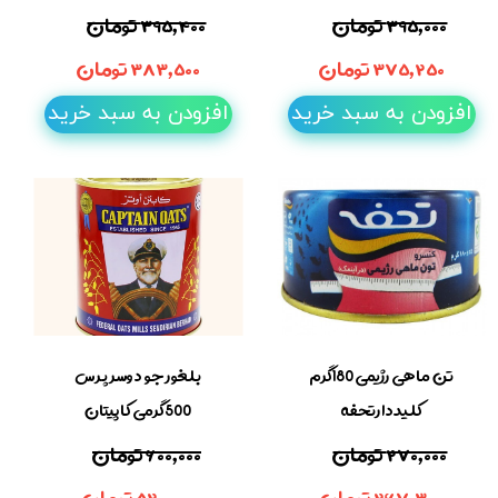
۳۹۵,۰۰۰ تومان
۳۹۵,۴۰۰ تومان
۳۷۵,۲۵۰ تومان
۳۸۳,۵۰۰ تومان
افزودن به سبد خرید
افزودن به سبد خرید
تن ماهی رژیمی 180گرم
بلغور جو دوسر پرس
کلیددارتحفه
500گرمی کاپیتان
۲۷۰,۰۰۰ تومان
۶۰۰,۰۰۰ تومان
۲۶۷,۳۰۰ تومان
۵۲۰,۰۰۰ تومان