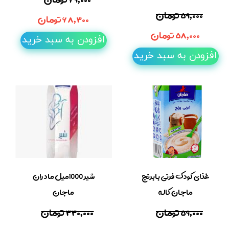
۵۹,۰۰۰ تومان
۶۸,۳۰۰ تومان
۵۸,۰۰۰ تومان
افزودن به سبد خرید
افزودن به سبد خرید
غذای کودک فرنی بابرنج
شیر 1000میل مادران
ماجان کاله
ماجان
۵۹,۰۰۰ تومان
۳۳۰,۰۰۰ تومان